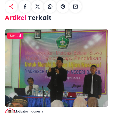
Artikel
Terkait
Spritual
Motivator Indonesia