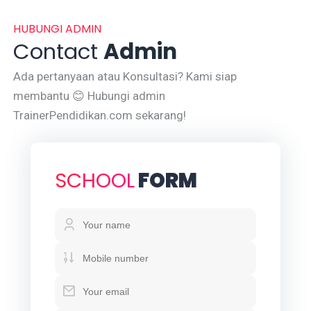
HUBUNGI ADMIN
Contact
Admin
Ada pertanyaan atau Konsultasi? Kami siap
membantu 😊 Hubungi admin
TrainerPendidikan.com sekarang!
SCHOOL
FORM