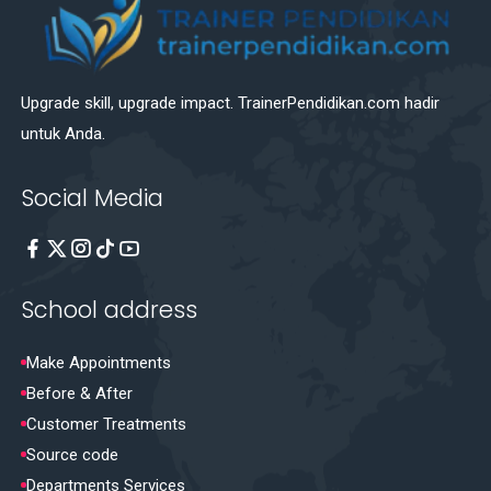
Upgrade skill, upgrade impact. TrainerPendidikan.com hadir
untuk Anda.
Social Media
School address
Make Appointments
Before & After
Customer Treatments
Source code
Departments Services