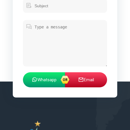
Whatsapp
Email