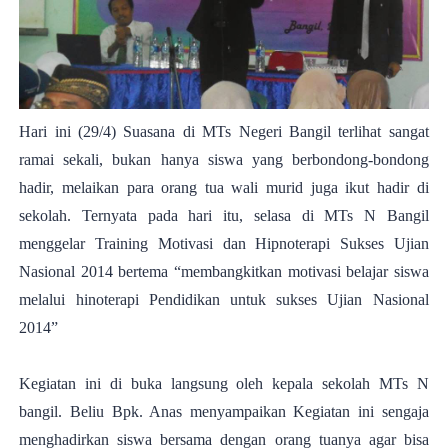
Hari ini (29/4) Suasana di MTs Negeri Bangil terlihat sangat
ramai sekali, bukan hanya siswa yang berbondong-bondong
hadir, melaikan para orang tua wali murid juga ikut hadir di
sekolah. Ternyata pada hari itu, selasa di MTs N Bangil
menggelar Training Motivasi dan Hipnoterapi Sukses Ujian
Nasional 2014 bertema “membangkitkan motivasi belajar siswa
melalui hinoterapi Pendidikan untuk sukses Ujian Nasional
2014”
Kegiatan ini di buka langsung oleh kepala sekolah MTs N
bangil. Beliu Bpk. Anas menyampaikan Kegiatan ini sengaja
menghadirkan siswa bersama dengan orang tuanya agar bisa