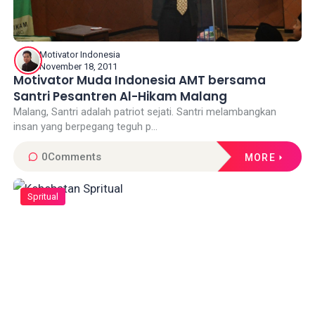
Motivator Indonesia
November 18, 2011
Motivator Muda Indonesia AMT bersama
Santri Pesantren Al-Hikam Malang
Malang, Santri adalah patriot sejati. Santri melambangkan
insan yang berpegang teguh p...
0
Comments
MORE
Spritual