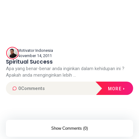
Motivator Indonesia
November 14, 2011
Spiritual Success
Apa yang benar-benar anda inginkan dalam kehidupan ini ?
Apakah anda menginginkan lebih ...
0
Comments
MORE
Show Comments (0)