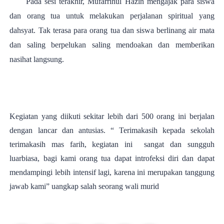
Pada sesi terakhir, Mufarrihul Hazin mengajak para siswa
dan orang tua untuk melakukan perjalanan spiritual yang
dahsyat. Tak terasa para orang tua dan siswa berlinang air mata
dan saling berpelukan saling mendoakan dan memberikan
nasihat langsung.
Kegiatan yang diikuti sekitar lebih dari 500 orang ini berjalan
dengan lancar dan antusias. “ Terimakasih kepada sekolah
terimakasih mas farih, kegiatan ini sangat dan sungguh
luarbiasa, bagi kami orang tua dapat introfeksi diri dan dapat
mendampingi lebih intensif lagi, karena ini merupakan tanggung
jawab kami” uangkap salah seorang wali murid