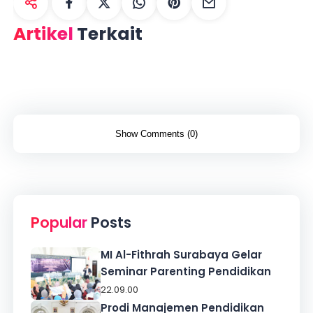
Artikel
Terkait
Show Comments (0)
Popular
Posts
MI Al-Fithrah Surabaya Gelar
Seminar Parenting Pendidikan
22.09.00
Prodi Manajemen Pendidikan