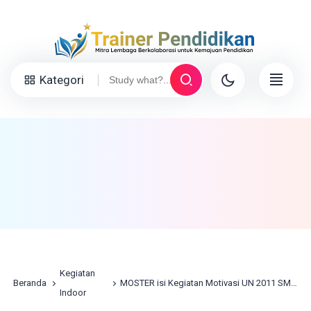
Kategori
Kegiatan
Beranda
MOSTER isi Kegiatan Motivasi UN 2011 SMPI 03 Kota Malang
Indoor