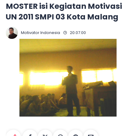
MOSTER isi Kegiatan Motivasi
UN 2011 SMPI 03 Kota Malang
Motivator Indonesia
20.07.00