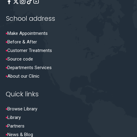
School address
Make Appointments
Before & After
Customer Treatments
Source code
Departments Services
About our Clinic
Quick links
Browse Library
Library
Partners
News & Blog