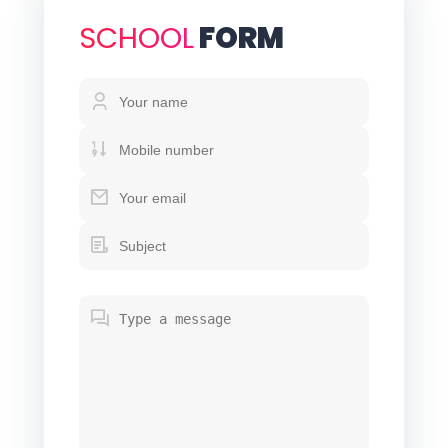
SCHOOL
FORM