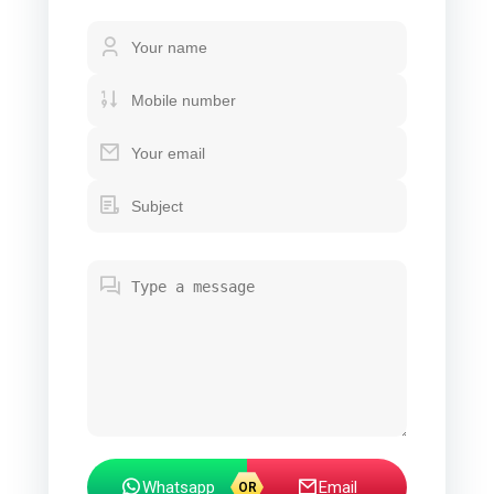
Whatsapp
Email