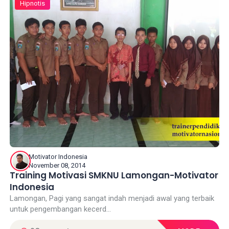
Hipnotis
Motivator Indonesia
November 08, 2014
Training Motivasi SMKNU Lamongan-Motivator
Indonesia
Lamongan, Pagi yang sangat indah menjadi awal yang terbaik
untuk pengembangan kecerd...