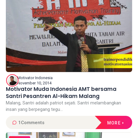
Motivator Indonesia
November 10, 2014
Motivator Muda Indonesia AMT bersama
Santri Pesantren Al-Hikam Malang
Malang, Santri adalah patriot sejati. Santri melambangkan
insan yang berpegang tegu...
1
Comments
MORE