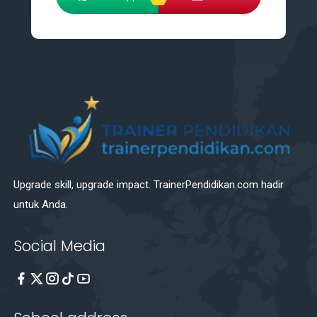
Upgrade skill, upgrade impact. TrainerPendidikan.com hadir
untuk Anda.
Social Media