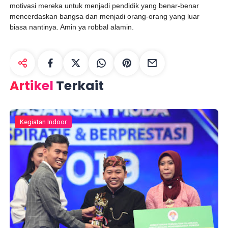
motivasi mereka untuk menjadi pendidik yang benar-benar
mencerdaskan bangsa dan menjadi orang-orang yang luar
biasa nantinya. Amin ya robbal alamin.
Artikel
Terkait
Kegiatan Indoor