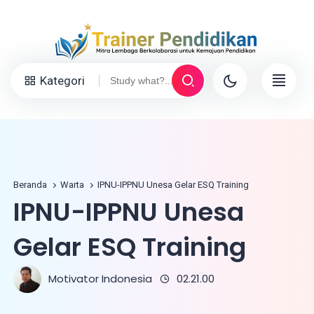
Kategori
Beranda
Warta
IPNU-IPPNU Unesa Gelar ESQ Training
IPNU-IPPNU Unesa
Gelar ESQ Training
Motivator Indonesia
02.21.00